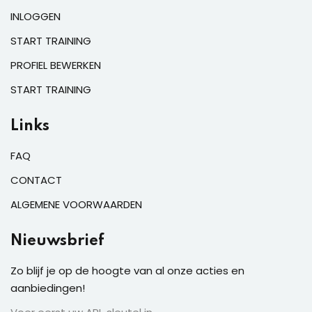
INLOGGEN
START TRAINING
PROFIEL BEWERKEN
START TRAINING
Links
FAQ
CONTACT
ALGEMENE VOORWAARDEN
Nieuwsbrief
Zo blijf je op de hoogte van al onze acties en
aanbiedingen!