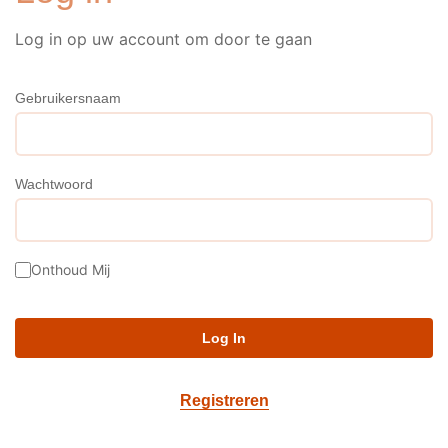
Log in op uw account om door te gaan
Gebruikersnaam
Wachtwoord
Onthoud Mij
Registreren