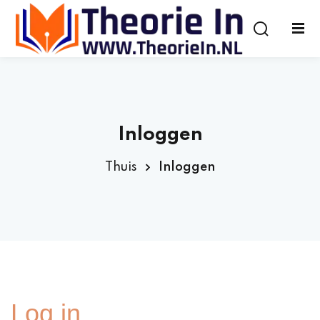
Inloggen
Thuis
Inloggen
Log in