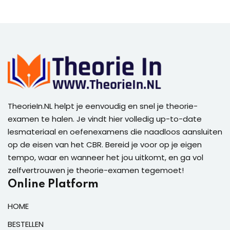
TheorieIn.NL helpt je eenvoudig en snel je theorie-
examen te halen. Je vindt hier volledig up-to-date
lesmateriaal en oefenexamens die naadloos aansluiten
op de eisen van het CBR. Bereid je voor op je eigen
tempo, waar en wanneer het jou uitkomt, en ga vol
zelfvertrouwen je theorie-examen tegemoet!
Online Platform
HOME
BESTELLEN