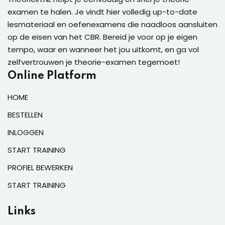
examen te halen. Je vindt hier volledig up-to-date
lesmateriaal en oefenexamens die naadloos aansluiten
op de eisen van het CBR. Bereid je voor op je eigen
tempo, waar en wanneer het jou uitkomt, en ga vol
zelfvertrouwen je theorie-examen tegemoet!
Online Platform
HOME
BESTELLEN
INLOGGEN
START TRAINING
PROFIEL BEWERKEN
START TRAINING
Links