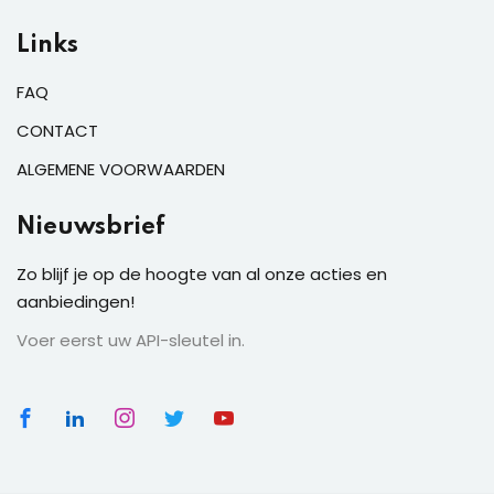
Links
FAQ
CONTACT
ALGEMENE VOORWAARDEN
Nieuwsbrief
Zo blijf je op de hoogte van al onze acties en
aanbiedingen!
Voer eerst uw API-sleutel in.