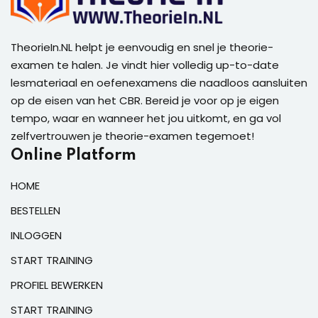
TheorieIn.NL helpt je eenvoudig en snel je theorie-
examen te halen. Je vindt hier volledig up-to-date
lesmateriaal en oefenexamens die naadloos aansluiten
op de eisen van het CBR. Bereid je voor op je eigen
tempo, waar en wanneer het jou uitkomt, en ga vol
zelfvertrouwen je theorie-examen tegemoet!
Online Platform
HOME
BESTELLEN
INLOGGEN
START TRAINING
PROFIEL BEWERKEN
START TRAINING