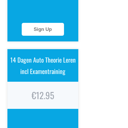
Sign Up
14 Dagen Auto Theorie Leren
incl Examentraining
€12.95