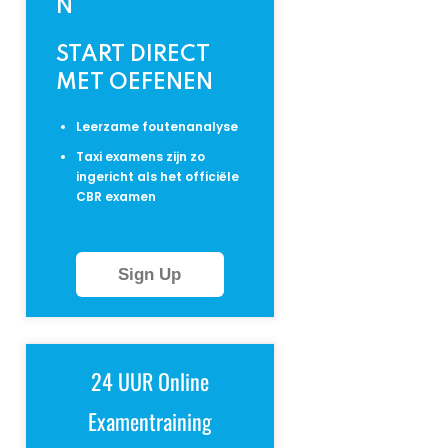
N
START DIRECT
MET OEFENEN
Leerzame foutenanalyse
Taxi examens zijn zo
ingericht als het officiële
CBR examen
Sign Up
24 UUR Online
Examentraining