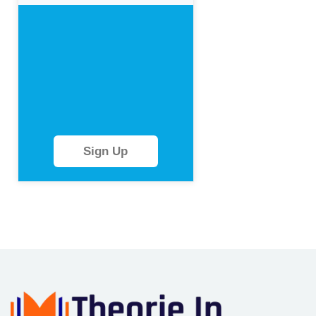
Sign Up