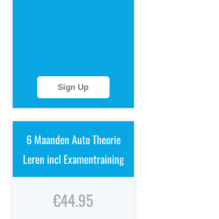
Sign Up
6 Maanden Auto Theorie
Leren incl Examentraining
€44.95