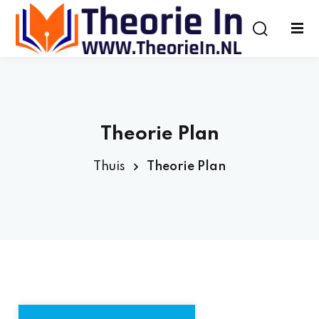
Theorie Plan
Thuis
Theorie Plan