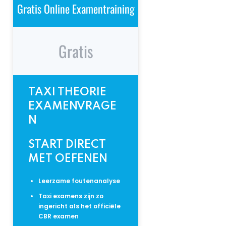
Gratis Online Examentraining
Gratis
TAXI THEORIE
EXAMENVRAGE
N
START DIRECT
MET OEFENEN
Leerzame foutenanalyse
Taxi examens zijn zo
ingericht als het officiële
CBR examen