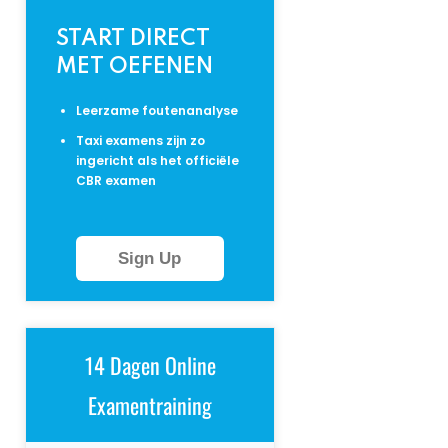
START DIRECT
MET OEFENEN
Leerzame foutenanalyse
Taxi examens zijn zo
ingericht als het officiële
CBR examen
Sign Up
14 Dagen Online
Examentraining