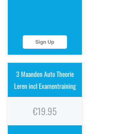
Sign Up
3 Maanden Auto Theorie
Leren incl Examentraining
€19.95