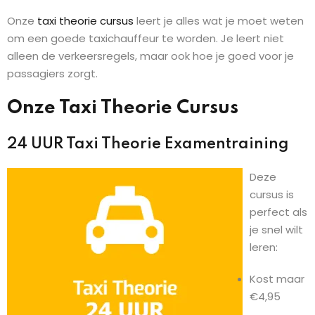
Onze
taxi theorie cursus
leert je alles wat je moet weten
om een goede taxichauffeur te worden. Je leert niet
alleen de verkeersregels, maar ook hoe je goed voor je
passagiers zorgt.
Onze Taxi Theorie Cursus
24 UUR Taxi Theorie Examentraining
Deze
cursus is
perfect als
je snel wilt
leren:
Kost maar
€4,95