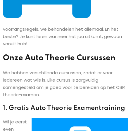
voorrangsregels, we behandelen het allemaal. En het
beste? Je kunt leren wanneer het jou uitkomt, gewoon
vanuit huis!
Onze Auto Theorie Cursussen
We hebben verschillende cursussen, zodat er voor
iedereen wat wils is. Elke cursus is zorgvuldig
samengesteld om je goed voor te bereiden op het CBR
theorie-examen.
1. Gratis Auto Theorie Examentraining
Wil je eerst
even