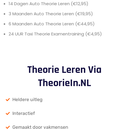
14 Dagen Auto Theorie Leren (€12,95)
3 Maanden Auto Theorie Leren (€19,95)
6 Maanden Auto Theorie Leren (€44,95)
24 UUR Taxi Theorie Examentraining (€4,95)
Theorie Leren Via
TheorieIn.NL
Heldere uitleg
Interactief
Gemaakt door vakmensen