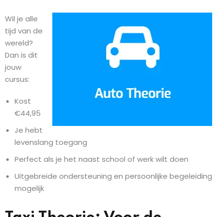
Wil je alle
tijd van de
wereld?
Dan is dit
jouw
cursus:
Kost
€44,95
Je hebt
levenslang toegang
Perfect als je het naast school of werk wilt doen
Uitgebreide ondersteuning en persoonlijke begeleiding
mogelijk