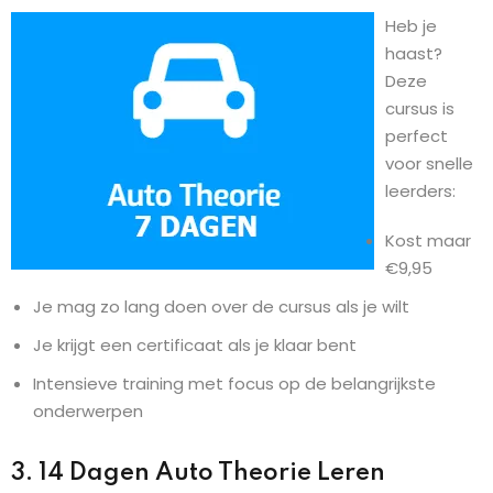
Heb je
haast?
Deze
cursus is
perfect
voor snelle
leerders:
Kost maar
€9,95
Je mag zo lang doen over de cursus als je wilt
Je krijgt een certificaat als je klaar bent
Intensieve training met focus op de belangrijkste
onderwerpen
3. 14 Dagen Auto Theorie Leren