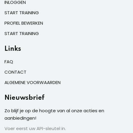
INLOGGEN
START TRAINING
PROFIEL BEWERKEN
START TRAINING
Links
FAQ
CONTACT
ALGEMENE VOORWAARDEN
Nieuwsbrief
Zo blijf je op de hoogte van al onze acties en
aanbiedingen!
Voer eerst uw API-sleutel in.