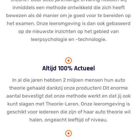
inmiddels een methode ontwikkeld die zich heeft
bewezen als dé manier om je goed voor te bereiden op
het examen. Onze leeromgeving is dan ook gebaseerd
op de nieuwste inzichten op het gebied van
leerpsychologie en -technologie.
Altijd 100% Actueel
In al die jaren hebben 2 miljoen mensen hun auto
theorie gehaald dankzij onze producten! Dit enorme
aantal bevestigt dat onze methode werkt en dat jij ook
kunt slagen met Theorie-Leren. Onze leeromgeving is
geschikt voor iedereen die zijn of haar auto theorie wil
halen, ongeacht leeftijd of niveau.