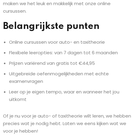
maken we het leuk en makkelijk met onze online
cursussen.
Belangrijkste punten
Online cursussen voor auto- en taxitheorie
Flexibele leeropties: van 7 dagen tot 6 maanden
Prijzen variërend van gratis tot €44,95
Uitgebreide oefenmogelijkheden met echte
examenvragen
Leer op je eigen tempo, waar en wanneer het jou
uitkomt
Of je nu voor je auto- of taxitheorie wilt leren, we hebben
precies wat je nodig hebt. Laten we eens kijken wat we
voor je hebben!