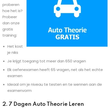
proberen
hoe het is?
Probeer
dan onze
gratis
training:
Het kost
je niks
Je krijgt toegang tot meer dan 650 vragen
Elk oefenexamen heeft 65 vragen, net als het echte
examen
Ideaal om je niveau te testen en te wennen aan de
examenvorm
2. 7 Dagen Auto Theorie Leren