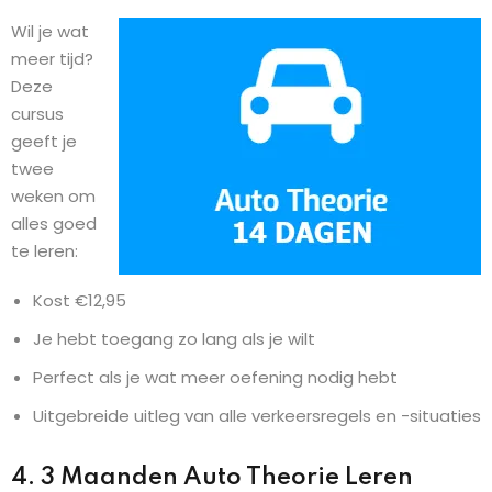
Wil je wat
meer tijd?
Deze
cursus
geeft je
twee
weken om
alles goed
te leren:
Kost €12,95
Je hebt toegang zo lang als je wilt
Perfect als je wat meer oefening nodig hebt
Uitgebreide uitleg van alle verkeersregels en -situaties
4. 3 Maanden Auto Theorie Leren