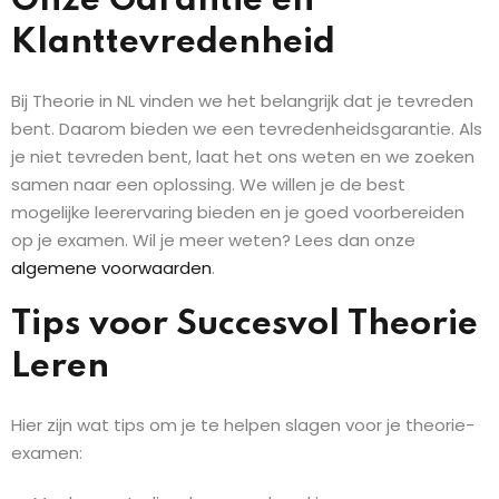
Onze Garantie en
Klanttevredenheid
Bij Theorie in NL vinden we het belangrijk dat je tevreden
bent. Daarom bieden we een tevredenheidsgarantie. Als
je niet tevreden bent, laat het ons weten en we zoeken
samen naar een oplossing. We willen je de best
mogelijke leerervaring bieden en je goed voorbereiden
op je examen. Wil je meer weten? Lees dan onze
algemene voorwaarden
.
Tips voor Succesvol Theorie
Leren
Hier zijn wat tips om je te helpen slagen voor je theorie-
examen: