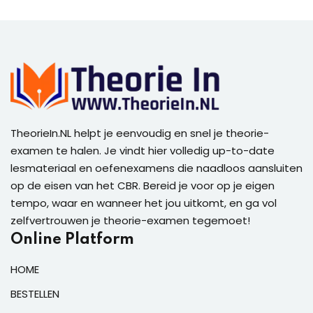
TheorieIn.NL helpt je eenvoudig en snel je theorie-
examen te halen. Je vindt hier volledig up-to-date
lesmateriaal en oefenexamens die naadloos aansluiten
op de eisen van het CBR. Bereid je voor op je eigen
tempo, waar en wanneer het jou uitkomt, en ga vol
zelfvertrouwen je theorie-examen tegemoet!
Online Platform
HOME
BESTELLEN