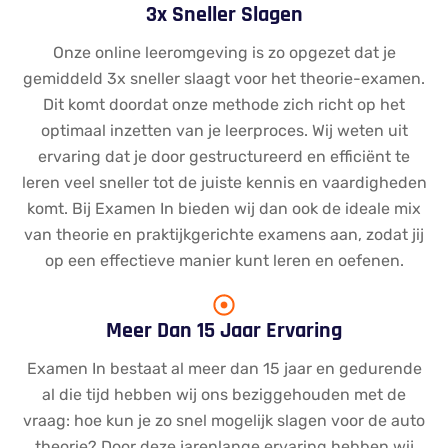
3x Sneller Slagen
Onze online leeromgeving is zo opgezet dat je
gemiddeld 3x sneller slaagt voor het theorie-examen.
Dit komt doordat onze methode zich richt op het
optimaal inzetten van je leerproces. Wij weten uit
ervaring dat je door gestructureerd en efficiënt te
leren veel sneller tot de juiste kennis en vaardigheden
komt. Bij Examen In bieden wij dan ook de ideale mix
van theorie en praktijkgerichte examens aan, zodat jij
op een effectieve manier kunt leren en oefenen.
Meer Dan 15 Jaar Ervaring
Examen In bestaat al meer dan 15 jaar en gedurende
al die tijd hebben wij ons beziggehouden met de
vraag: hoe kun je zo snel mogelijk slagen voor de auto
theorie? Door deze jarenlange ervaring hebben wij