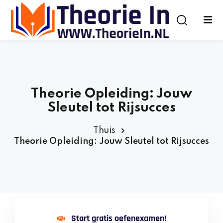
Theorie Opleiding: Jouw
Sleutel tot Rijsucces
Thuis
Theorie Opleiding: Jouw Sleutel tot Rijsucces
Start gratis oefenexamen!