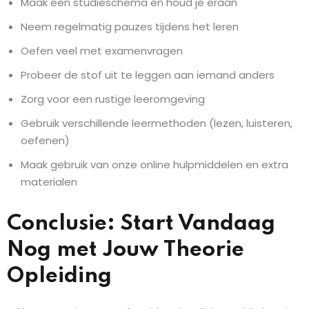
Maak een studieschema en houd je eraan
Neem regelmatig pauzes tijdens het leren
Oefen veel met examenvragen
Probeer de stof uit te leggen aan iemand anders
Zorg voor een rustige leeromgeving
Gebruik verschillende leermethoden (lezen, luisteren,
oefenen)
Maak gebruik van onze online hulpmiddelen en extra
materialen
Conclusie: Start Vandaag
Nog met Jouw Theorie
Opleiding