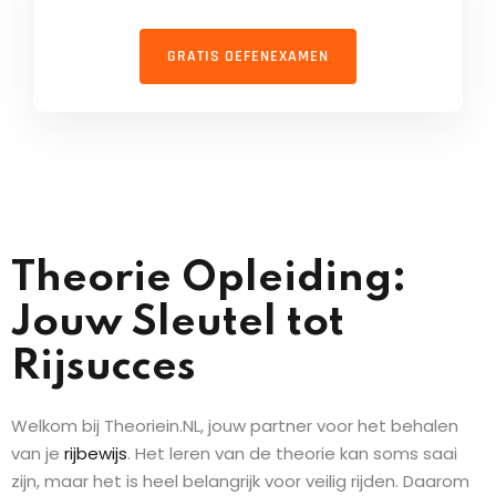
GRATIS OEFENEXAMEN
Theorie Opleiding:
Jouw Sleutel tot
Rijsucces
Welkom bij Theoriein.NL, jouw partner voor het behalen
van je
rijbewijs
. Het leren van de theorie kan soms saai
zijn, maar het is heel belangrijk voor veilig rijden. Daarom