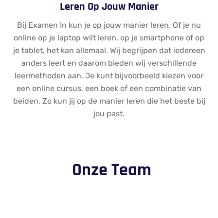
Leren Op Jouw Manier
Bij Examen In kun je op jouw manier leren. Of je nu
online op je laptop wilt leren, op je smartphone of op
je tablet, het kan allemaal. Wij begrijpen dat iedereen
anders leert en daarom bieden wij verschillende
leermethoden aan. Je kunt bijvoorbeeld kiezen voor
een online cursus, een boek of een combinatie van
beiden. Zo kun jij op de manier leren die het beste bij
jou past.
Onze Team