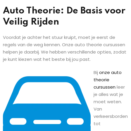
Auto Theorie: De Basis voor
Veilig Rijden
Voordat je achter het stuur kruipt, moet je eerst de
regels van de weg kennen. Onze auto theorie cursussen
helpen je daarbij. We hebben verschillende opties, zodat
je kunt kiezen wat het beste bij jou past.
Bij
onze auto
theorie
cursussen
leer
je alles wat je
moet weten.
Van
verkeersborden
tot