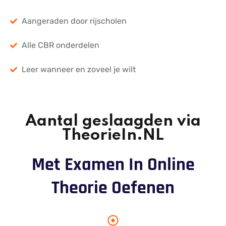
Aangeraden door rijscholen
Alle CBR onderdelen
Leer wanneer en zoveel je wilt
Aantal geslaagden via
TheorieIn.NL
Met Examen In Online
Theorie Oefenen