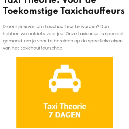
Taxi Theorie: Voor de
Toekomstige Taxichauffeurs
Droom je ervan om taxichauffeur te worden? Dan
hebben we ook iets voor jou! Onze taxicursus is speciaal
gemaakt om je voor te bereiden op de specifieke eisen
van het taxichauffeurschap.