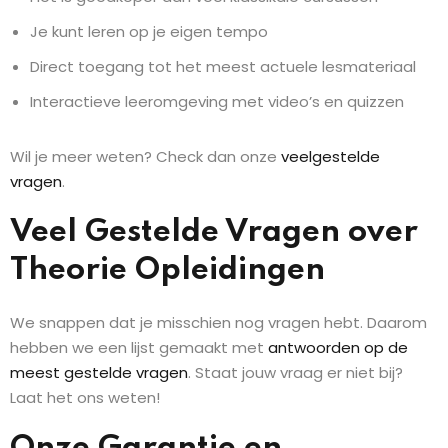
Je kunt leren op je eigen tempo
Direct toegang tot het meest actuele lesmateriaal
Interactieve leeromgeving met video’s en quizzen
Wil je meer weten? Check dan onze
veelgestelde
vragen
.
Veel Gestelde Vragen over
Theorie Opleidingen
We snappen dat je misschien nog vragen hebt. Daarom
hebben we een lijst gemaakt met
antwoorden op de
meest gestelde vragen
. Staat jouw vraag er niet bij?
Laat het ons weten!