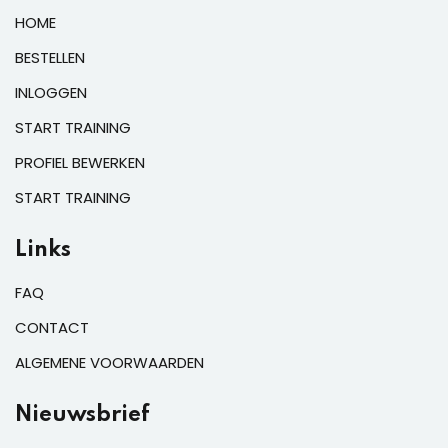
HOME
BESTELLEN
INLOGGEN
START TRAINING
PROFIEL BEWERKEN
START TRAINING
Links
FAQ
CONTACT
ALGEMENE VOORWAARDEN
Nieuwsbrief